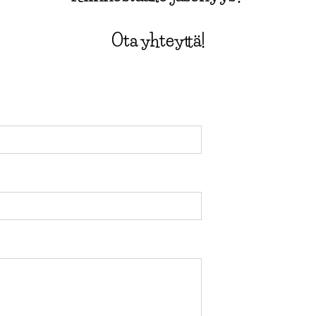
Ota yhteyttä!