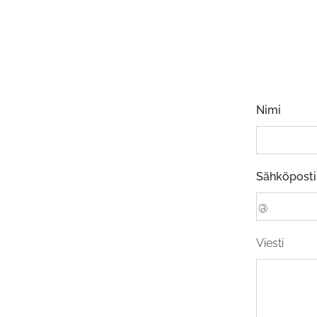
Nimi
Sähköposti
Viesti